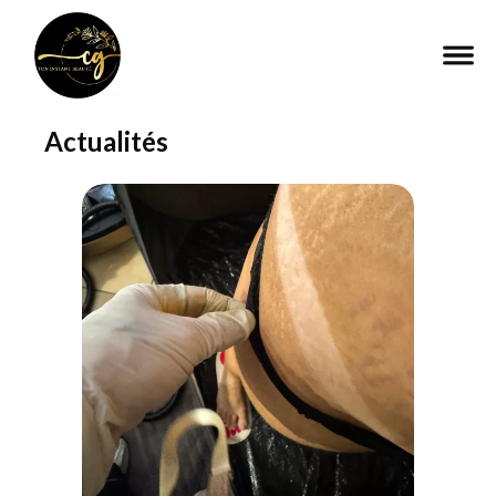
Actualités