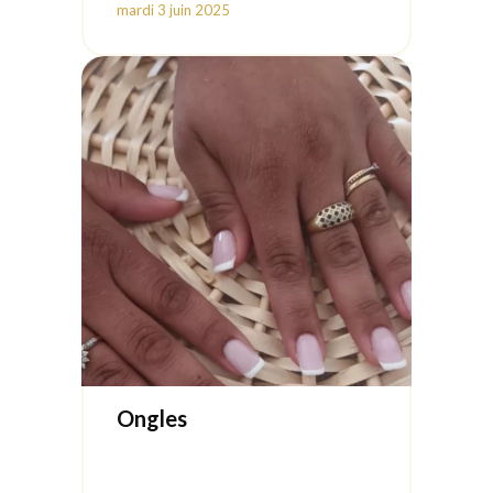
mardi 3 juin 2025
Ongles