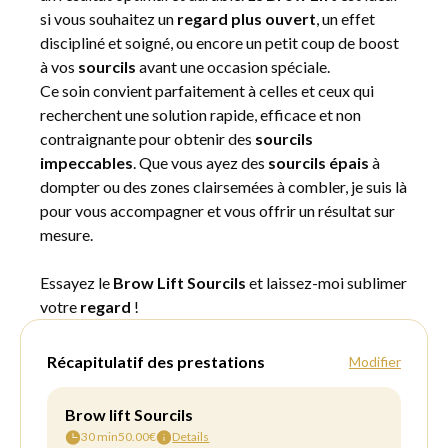
si vous souhaitez un
regard plus ouvert
, un effet
discipliné et soigné, ou encore un petit coup de boost
à vos
sourcils
avant une occasion spéciale.
Ce soin convient parfaitement à celles et ceux qui
recherchent une solution rapide, efficace et non
contraignante pour obtenir des
sourcils
impeccables
. Que vous ayez des
sourcils épais
à
dompter ou des zones clairsemées à combler, je suis là
pour vous accompagner et vous offrir un résultat sur
mesure.
Essayez le
Brow Lift Sourcils
et laissez-moi sublimer
votre
regard
!