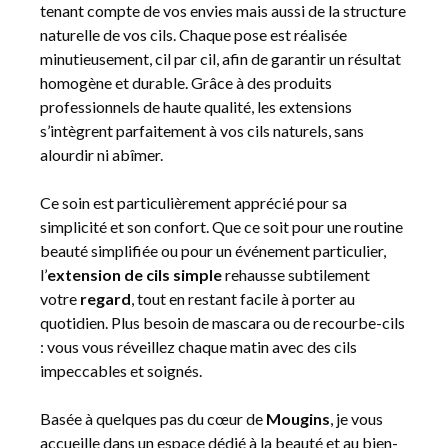
tenant compte de vos envies mais aussi de la structure
naturelle de vos cils. Chaque pose est réalisée
minutieusement, cil par cil, afin de garantir un résultat
homogène et durable. Grâce à des produits
professionnels de haute qualité, les extensions
s’intègrent parfaitement à vos cils naturels, sans
alourdir ni abîmer.
Ce soin est particulièrement apprécié pour sa
simplicité et son confort. Que ce soit pour une routine
beauté simplifiée ou pour un événement particulier,
l’
extension de cils simple
rehausse subtilement
votre
regard
, tout en restant facile à porter au
quotidien. Plus besoin de mascara ou de recourbe-cils
: vous vous réveillez chaque matin avec des cils
impeccables et soignés.
Basée à quelques pas du cœur de
Mougins
, je vous
accueille dans un espace dédié à la beauté et au bien-