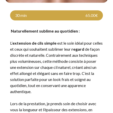
30 min
65.00€
Naturellement sublime au quotidien :
L’
extension de cils simple
est le soin idéal pour celles
et ceux qui souhaitent sublimer leur
regard
de façon
discrète et naturelle. Contrairement aux techniques
plus volumineuses, cette méthode consiste à poser
une extension sur chaque cil naturel, créant ainsi un
effet allongé et élégant sans en faire trop. C’est la
solution parfaite pour un look frais et soigné au
quotidien, tout en conservant une apparence
authentique.
Lors de la prestation, je prends soin de choisir avec
vous la longueur et l’épaisseur des extensions, en