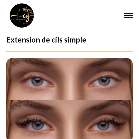
Extension de cils simple