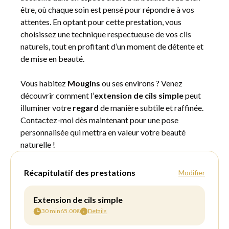
être, où chaque soin est pensé pour répondre à vos
attentes. En optant pour cette prestation, vous
choisissez une technique respectueuse de vos cils
naturels, tout en profitant d’un moment de détente et
de mise en beauté.
Vous habitez
Mougins
ou ses environs ? Venez
découvrir comment l’
extension de cils simple
peut
illuminer votre
regard
de manière subtile et raffinée.
Contactez-moi dès maintenant pour une pose
personnalisée qui mettra en valeur votre beauté
naturelle !