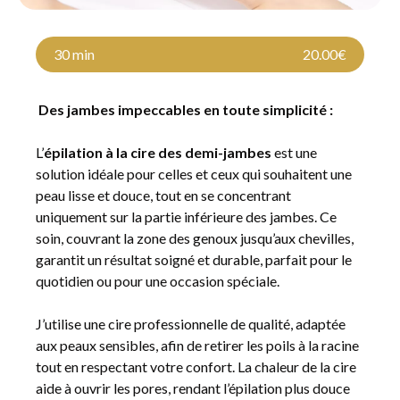
30 min
20.00€
Des jambes impeccables en toute simplicité :
L’
épilation à la cire des demi-jambes
est une
solution idéale pour celles et ceux qui souhaitent une
peau lisse et douce, tout en se concentrant
uniquement sur la partie inférieure des jambes. Ce
soin, couvrant la zone des genoux jusqu’aux chevilles,
garantit un résultat soigné et durable, parfait pour le
quotidien ou pour une occasion spéciale.
J’utilise une cire professionnelle de qualité, adaptée
aux peaux sensibles, afin de retirer les poils à la racine
tout en respectant votre confort. La chaleur de la cire
aide à ouvrir les pores, rendant l’épilation plus douce