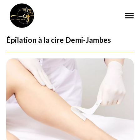
Épilation à la cire Demi-Jambes