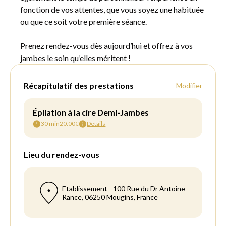
fonction de vos attentes, que vous soyez une habituée
ou que ce soit votre première séance.
Prenez rendez-vous dès aujourd’hui et offrez à vos
jambes le soin qu’elles méritent !