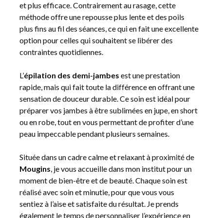
et plus efficace. Contrairement au rasage, cette
méthode offre une repousse plus lente et des poils
plus fins au fil des séances, ce qui en fait une excellente
option pour celles qui souhaitent se libérer des
contraintes quotidiennes.
L’
épilation des demi-jambes
est une prestation
rapide, mais qui fait toute la différence en offrant une
sensation de douceur durable. Ce soin est idéal pour
préparer vos jambes à être sublimées en jupe, en short
ou en robe, tout en vous permettant de profiter d’une
peau impeccable pendant plusieurs semaines.
Située dans un cadre calme et relaxant à proximité de
Mougins
, je vous accueille dans mon institut pour un
moment de bien-être et de beauté. Chaque soin est
réalisé avec soin et minutie, pour que vous vous
sentiez à l’aise et satisfaite du résultat. Je prends
également le temps de personnaliser l’expérience en