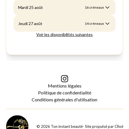
Mentions légales
Politique de confidentialité
Conditions générales d'utilisation
©
2026
Ton instant beauté
- Site propulsé par
Cfixé