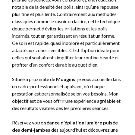
notable de la densité des poils, ainsi qu’une repousse
plus fine et plus lente. Contrairement aux méthodes
classiques comme le rasoir ou la cire, cette technique
douce permet d’éviter les irritations et les poils
incarnés, tout en garantissant un résultat uniforme.
Ce soin est rapide, quasi indolore et particulièrement
adapté aux zones sensibles. C’est l’option idéale pour
celles qui souhaitent simplifier leur routine beauté et
profiter d’un confort durable au quotidien.
Située à proximité de
Mougins
, je vous accueille dans
un cadre professionnel et apaisant, où chaque
prestation est personnalisée selon vos besoins. Mon
objectif est de vous offrir une expérience agréable et
des résultats visibles dès les premières séances.
Réservez votre
séance d’épilation lumière pulsée
des demi-jambes
dès aujourd’hui et découvrez une