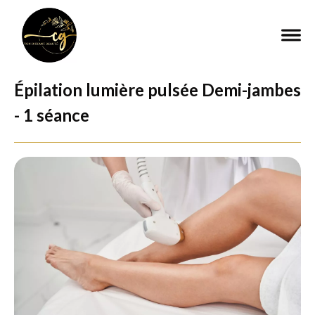
Épilation lumière pulsée Demi-jambes
- 1 séance