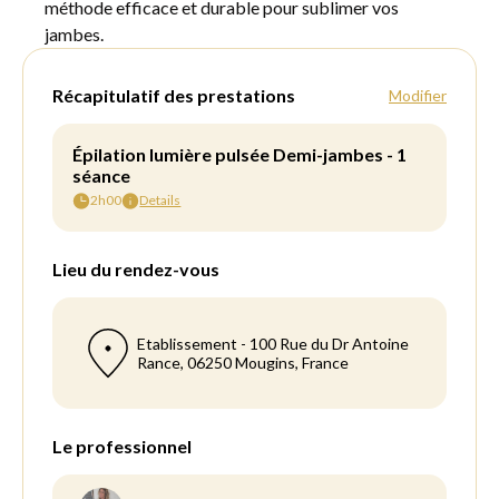
méthode efficace et durable pour sublimer vos
jambes.