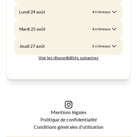
Mentions légales
Politique de confidentialité
Conditions générales d'utilisation