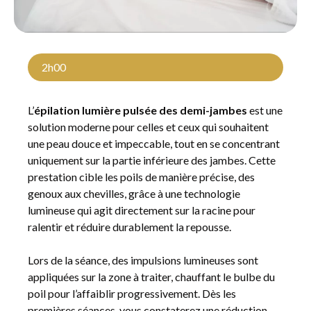
2h00
L’
épilation lumière pulsée des demi-jambes
est une
solution moderne pour celles et ceux qui souhaitent
une peau douce et impeccable, tout en se concentrant
uniquement sur la partie inférieure des jambes. Cette
prestation cible les poils de manière précise, des
genoux aux chevilles, grâce à une technologie
lumineuse qui agit directement sur la racine pour
ralentir et réduire durablement la repousse.
Lors de la séance, des impulsions lumineuses sont
appliquées sur la zone à traiter, chauffant le bulbe du
poil pour l’affaiblir progressivement. Dès les
premières séances, vous constaterez une réduction