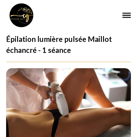
Épilation lumière pulsée Maillot
échancré - 1 séance