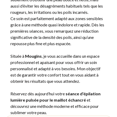
aussi d’éviter les désagréments habituels tels que les
rougeurs, les irritations ou les poils incarnés.
Ce soin est parfaitement adapté aux zones sensibles
grâce à une méthode quasi indolore et rapide. Dès les
premières séances, vous remarquez une réduction
significative de la densité des poils, ainsi qu’une
repousse plus fine et plus espacée.
Située à
Mougins
, je vous accueille dans un espace
professionnel et apaisant pour vous offrir un soin
personnalisé et adapté à vos besoins. Mon objectif
est de garantir votre confort tout en vous aidant à
obtenir les résultats que vous attendez.
Réservez dès aujourd’hui votre
séance d’épilation
lumière pulsée pour le maillot échancré
et
découvrez une méthode moderne et efficace pour
sublimer votre peau.