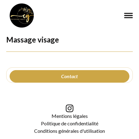
Massage visage
Contact
Mentions légales
Politique de confidentialité
Conditions générales d'utilisation