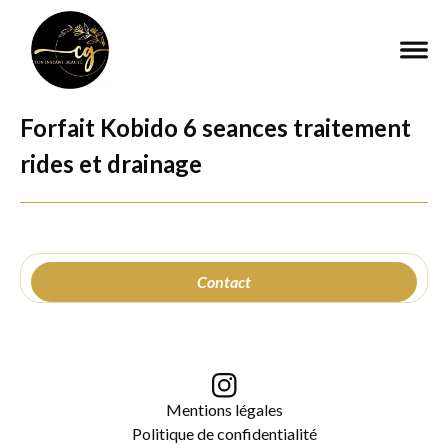
Forfait Kobido 6 seances traitement
rides et drainage
Contact
Mentions légales
Politique de confidentialité