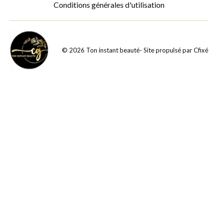
Conditions générales d'utilisation
©
2026
Ton instant beauté
- Site propulsé par
Cfixé